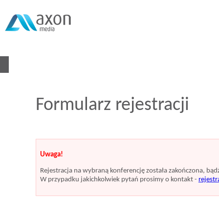
Formularz rejestracji
Uwaga!
Rejestracja na wybraną konferencję została zakończona, bą
W przypadku jakichkolwiek pytań prosimy o kontakt -
rejest